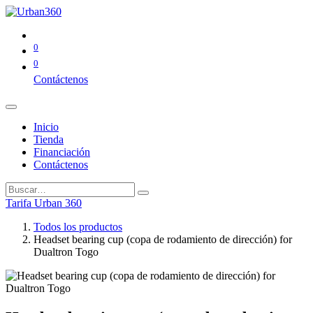
0
0
Contáctenos
Inicio
Tienda
Financiación
Contáctenos
Tarifa Urban 360
Todos los productos
Headset bearing cup (copa de rodamiento de dirección) for
Dualtron Togo