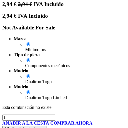
2,94
€
2,94
€
IVA Incluido
2,94
€
IVA Incluido
Not Available For Sale
Marca
Minimotors
Tipo de pieza
Componentes mecánicos
Modelo
Dualtron Togo
Modelo
Dualtron Togo Limited
Esta combinación no existe.
AÑADIR A LA CESTA
COMPRAR AHORA