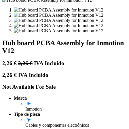
Hub board PCBA Assembly for Inmotion
V12
2,26
€
2,26
€
IVA Incluido
2,26
€
IVA Incluido
Not Available For Sale
Marca
Inmotion
Tipo de pieza
Cables y componentes electrónicos