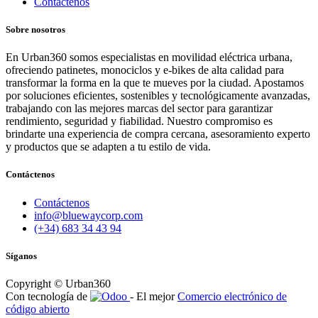
Contáctenos
Sobre nosotros
En Urban360 somos especialistas en movilidad eléctrica urbana,
ofreciendo patinetes, monociclos y e-bikes de alta calidad para
transformar la forma en la que te mueves por la ciudad. Apostamos
por soluciones eficientes, sostenibles y tecnológicamente avanzadas,
trabajando con las mejores marcas del sector para garantizar
rendimiento, seguridad y fiabilidad. Nuestro compromiso es
brindarte una experiencia de compra cercana, asesoramiento experto
y productos que se adapten a tu estilo de vida.
Contáctenos
Contáctenos
info@bluewaycorp.com
(+34) 683 34 43 94
Síganos
Copyright © Urban360
Con tecnología de
- El mejor
Comercio electrónico de
código abierto