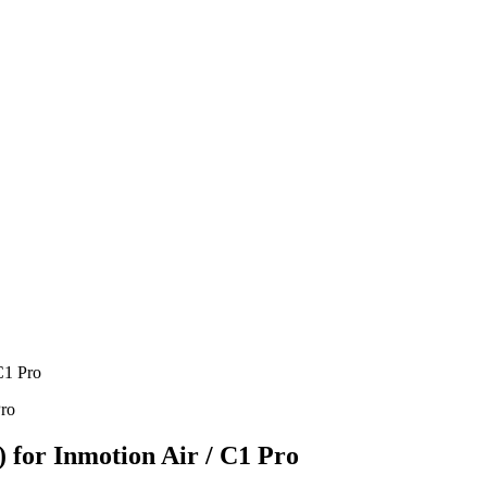
C1 Pro
 for Inmotion Air / C1 Pro