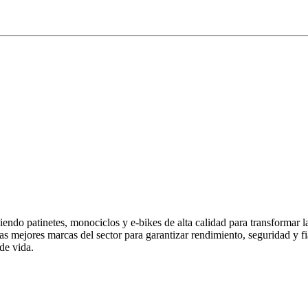
endo patinetes, monociclos y e-bikes de alta calidad para transformar 
las mejores marcas del sector para garantizar rendimiento, seguridad y
de vida.