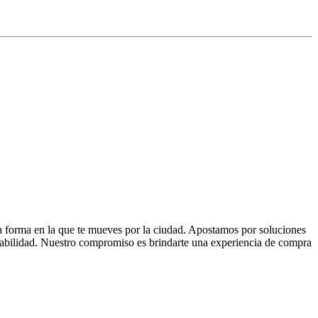
la forma en la que te mueves por la ciudad. Apostamos por soluciones
 fiabilidad. Nuestro compromiso es brindarte una experiencia de compra