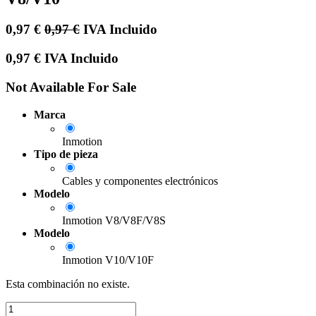
0,97
€
0,97
€
IVA Incluido
0,97
€
IVA Incluido
Not Available For Sale
Marca
Inmotion
Tipo de pieza
Cables y componentes electrónicos
Modelo
Inmotion V8/V8F/V8S
Modelo
Inmotion V10/V10F
Esta combinación no existe.