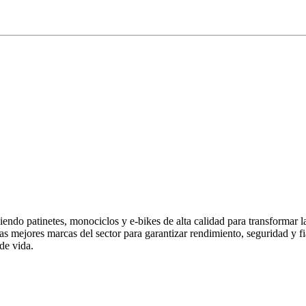
endo patinetes, monociclos y e-bikes de alta calidad para transformar 
las mejores marcas del sector para garantizar rendimiento, seguridad y
de vida.