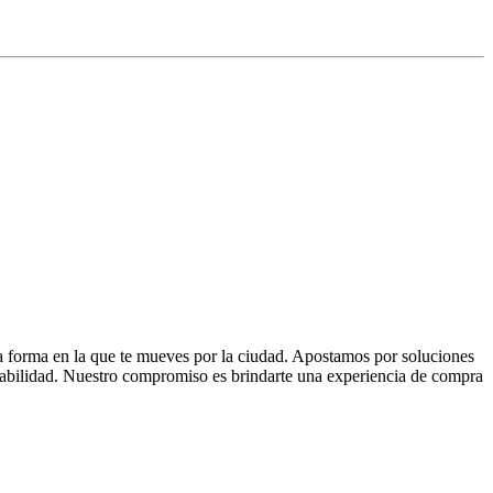
la forma en la que te mueves por la ciudad. Apostamos por soluciones
 fiabilidad. Nuestro compromiso es brindarte una experiencia de compra