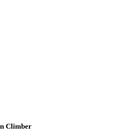
on Climber