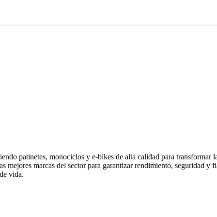
endo patinetes, monociclos y e-bikes de alta calidad para transformar 
las mejores marcas del sector para garantizar rendimiento, seguridad y
de vida.