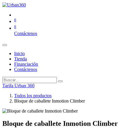
0
0
Contáctenos
Inicio
Tienda
Financiación
Contáctenos
Tarifa Urban 360
Todos los productos
Bloque de caballete Inmotion Climber
Bloque de caballete Inmotion Climber