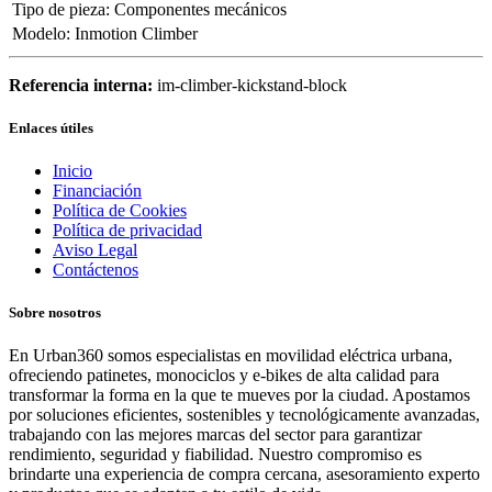
Tipo de pieza
:
Componentes mecánicos
Modelo
:
Inmotion Climber
Referencia interna:
im-climber-kickstand-block
Enlaces útiles
Inicio
Financiación
Política de Cookies
Política de privacidad
Aviso Legal
Contáctenos
Sobre nosotros
En Urban360 somos especialistas en movilidad eléctrica urbana,
ofreciendo patinetes, monociclos y e-bikes de alta calidad para
transformar la forma en la que te mueves por la ciudad. Apostamos
por soluciones eficientes, sostenibles y tecnológicamente avanzadas,
trabajando con las mejores marcas del sector para garantizar
rendimiento, seguridad y fiabilidad. Nuestro compromiso es
brindarte una experiencia de compra cercana, asesoramiento experto