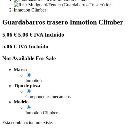
Guardabarros trasero Inmotion Climber
5,06
€
5,06
€
IVA Incluido
5,06
€
IVA Incluido
Not Available For Sale
Marca
Inmotion
Tipo de pieza
Componentes mecánicos
Modelo
Inmotion Climber
Esta combinación no existe.