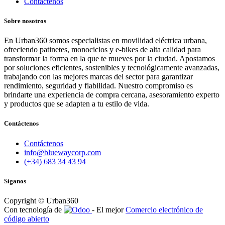
Contáctenos
Sobre nosotros
En Urban360 somos especialistas en movilidad eléctrica urbana,
ofreciendo patinetes, monociclos y e-bikes de alta calidad para
transformar la forma en la que te mueves por la ciudad. Apostamos
por soluciones eficientes, sostenibles y tecnológicamente avanzadas,
trabajando con las mejores marcas del sector para garantizar
rendimiento, seguridad y fiabilidad. Nuestro compromiso es
brindarte una experiencia de compra cercana, asesoramiento experto
y productos que se adapten a tu estilo de vida.
Contáctenos
Contáctenos
info@bluewaycorp.com
(+34) 683 34 43 94
Síganos
Copyright © Urban360
Con tecnología de
- El mejor
Comercio electrónico de
código abierto