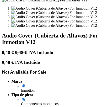
Audio Cover (Cubierta de Altavoz) For
Inmotion V12
0,48
€
0,48
€
IVA Incluido
0,48
€
IVA Incluido
Not Available For Sale
Marca
Inmotion
Tipo de pieza
Componentes mecánicos