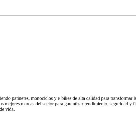
endo patinetes, monociclos y e-bikes de alta calidad para transformar 
las mejores marcas del sector para garantizar rendimiento, seguridad y
de vida.