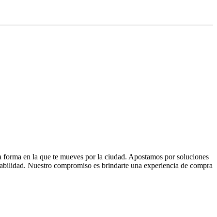
la forma en la que te mueves por la ciudad. Apostamos por soluciones
 fiabilidad. Nuestro compromiso es brindarte una experiencia de compra