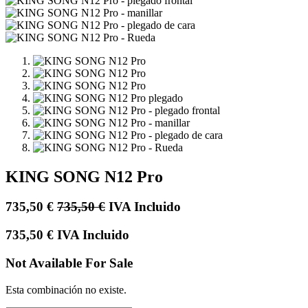
KING SONG N12 Pro
735,50
€
735,50
€
IVA Incluido
735,50
€
IVA Incluido
Not Available For Sale
Esta combinación no existe.