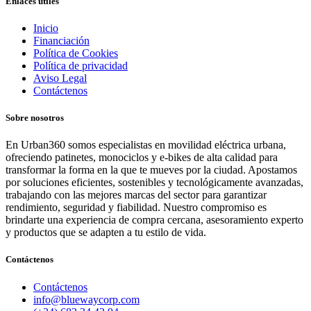
Enlaces útiles
Inicio
Financiación
Política de Cookies
Política de privacidad
Aviso Legal
Contáctenos
Sobre nosotros
En Urban360 somos especialistas en movilidad eléctrica urbana,
ofreciendo patinetes, monociclos y e-bikes de alta calidad para
transformar la forma en la que te mueves por la ciudad. Apostamos
por soluciones eficientes, sostenibles y tecnológicamente avanzadas,
trabajando con las mejores marcas del sector para garantizar
rendimiento, seguridad y fiabilidad. Nuestro compromiso es
brindarte una experiencia de compra cercana, asesoramiento experto
y productos que se adapten a tu estilo de vida.
Contáctenos
Contáctenos
info@bluewaycorp.com