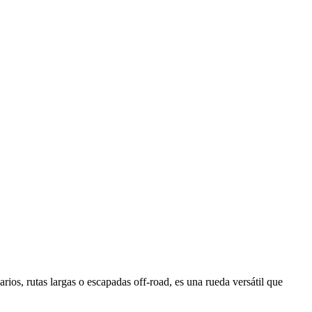
os, rutas largas o escapadas off-road, es una rueda versátil que