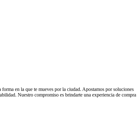
la forma en la que te mueves por la ciudad. Apostamos por soluciones
 fiabilidad. Nuestro compromiso es brindarte una experiencia de compra