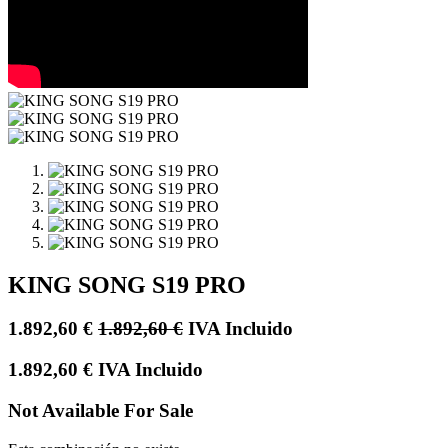
KING SONG S19 PRO
1.892,60
€
1.892,60
€
IVA Incluido
1.892,60
€
IVA Incluido
Not Available For Sale