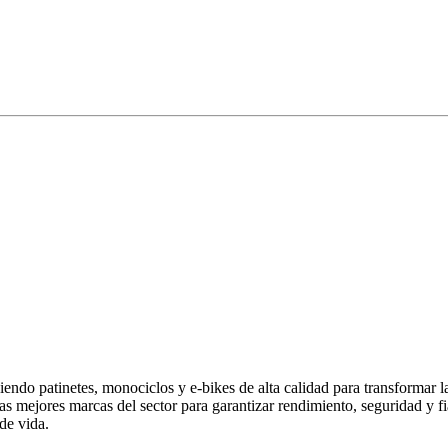
endo patinetes, monociclos y e-bikes de alta calidad para transformar 
las mejores marcas del sector para garantizar rendimiento, seguridad y
de vida.