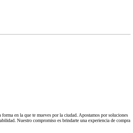
la forma en la que te mueves por la ciudad. Apostamos por soluciones
 fiabilidad. Nuestro compromiso es brindarte una experiencia de compra