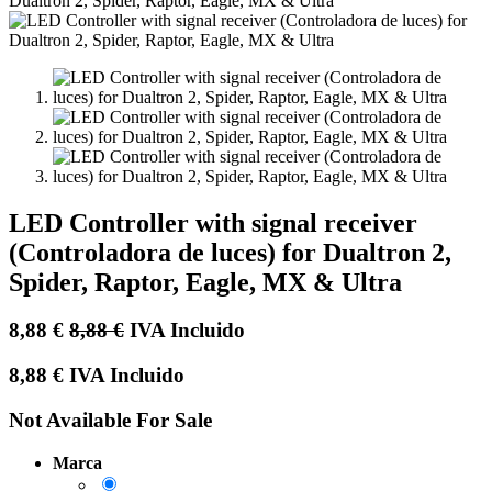
LED Controller with signal receiver
(Controladora de luces) for Dualtron 2,
Spider, Raptor, Eagle, MX & Ultra
8,88
€
8,88
€
IVA Incluido
8,88
€
IVA Incluido
Not Available For Sale
Marca