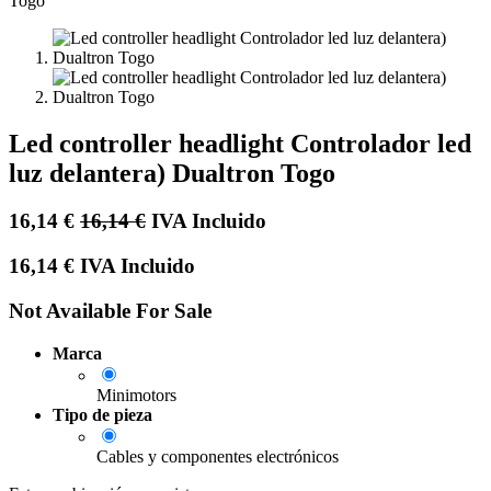
Led controller headlight Controlador led
luz delantera) Dualtron Togo
16,14
€
16,14
€
IVA Incluido
16,14
€
IVA Incluido
Not Available For Sale
Marca
Minimotors
Tipo de pieza
Cables y componentes electrónicos