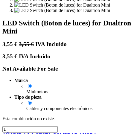
LED Switch (Boton de luces) for Dualtron
Mini
3,55
€
3,55
€
IVA Incluido
3,55
€
IVA Incluido
Not Available For Sale
Marca
Minimotors
Tipo de pieza
Cables y componentes electrónicos
Esta combinación no existe.