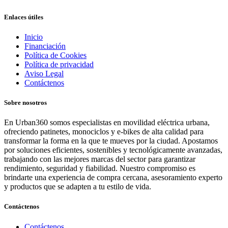
Enlaces útiles
Inicio
Financiación
Política de Cookies
Política de privacidad
Aviso Legal
Contáctenos
Sobre nosotros
En Urban360 somos especialistas en movilidad eléctrica urbana,
ofreciendo patinetes, monociclos y e-bikes de alta calidad para
transformar la forma en la que te mueves por la ciudad. Apostamos
por soluciones eficientes, sostenibles y tecnológicamente avanzadas,
trabajando con las mejores marcas del sector para garantizar
rendimiento, seguridad y fiabilidad. Nuestro compromiso es
brindarte una experiencia de compra cercana, asesoramiento experto
y productos que se adapten a tu estilo de vida.
Contáctenos
Contáctenos