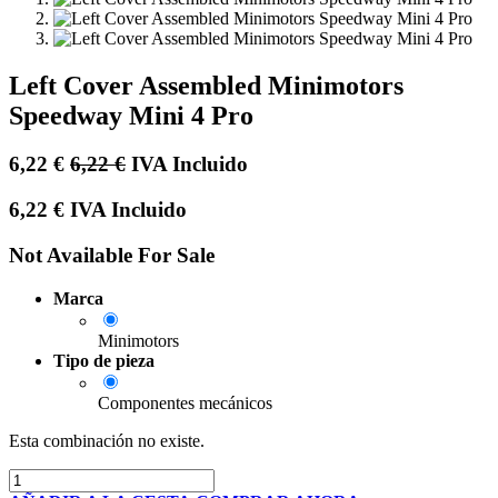
Left Cover Assembled Minimotors
Speedway Mini 4 Pro
6,22
€
6,22
€
IVA Incluido
6,22
€
IVA Incluido
Not Available For Sale
Marca
Minimotors
Tipo de pieza
Componentes mecánicos
Esta combinación no existe.