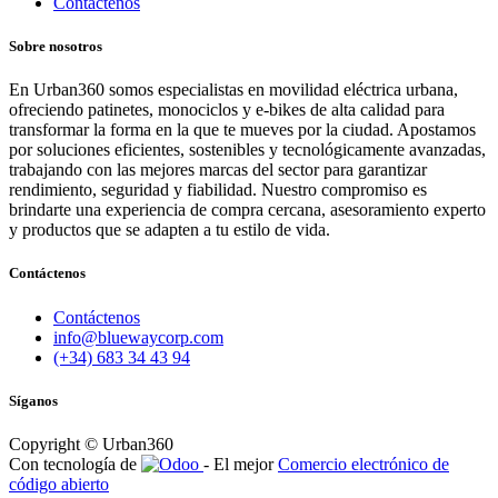
Contáctenos
Sobre nosotros
En Urban360 somos especialistas en movilidad eléctrica urbana,
ofreciendo patinetes, monociclos y e-bikes de alta calidad para
transformar la forma en la que te mueves por la ciudad. Apostamos
por soluciones eficientes, sostenibles y tecnológicamente avanzadas,
trabajando con las mejores marcas del sector para garantizar
rendimiento, seguridad y fiabilidad. Nuestro compromiso es
brindarte una experiencia de compra cercana, asesoramiento experto
y productos que se adapten a tu estilo de vida.
Contáctenos
Contáctenos
info@bluewaycorp.com
(+34) 683 34 43 94
Síganos
Copyright © Urban360
Con tecnología de
- El mejor
Comercio electrónico de
código abierto