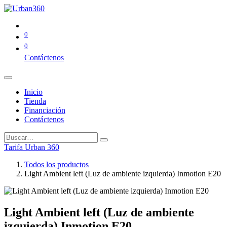
0
0
Contáctenos
Inicio
Tienda
Financiación
Contáctenos
Tarifa Urban 360
Todos los productos
Light Ambient left (Luz de ambiente izquierda) Inmotion E20
Light Ambient left (Luz de ambiente
izquierda) Inmotion E20