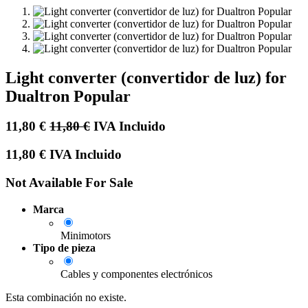
Light converter (convertidor de luz) for
Dualtron Popular
11,80
€
11,80
€
IVA Incluido
11,80
€
IVA Incluido
Not Available For Sale
Marca
Minimotors
Tipo de pieza
Cables y componentes electrónicos
Esta combinación no existe.