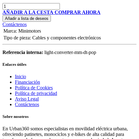
AÑADIR A LA CESTA
COMPRAR AHORA
Añadir a lista de deseos
Contáctenos
Marca
:
Minimotors
Tipo de pieza
:
Cables y componentes electrónicos
Referencia interna:
light-converter-mm-dt-pop
Enlaces útiles
Inicio
Financiación
Política de Cookies
Política de privacidad
Aviso Legal
Contáctenos
Sobre nosotros
En Urban360 somos especialistas en movilidad eléctrica urbana,
ofreciendo patinetes, monociclos y e-bikes de alta calidad para