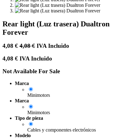
Rear light (Luz trasera) Dualtron
Forever
4,08
€
4,08
€
IVA Incluido
4,08
€
IVA Incluido
Not Available For Sale
Marca
Minimotors
Marca
Minimotors
Tipo de pieza
Cables y componentes electrónicos
Modelo