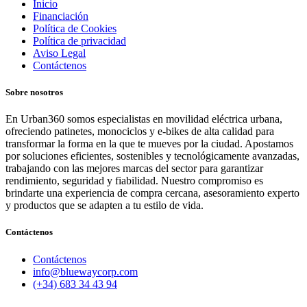
Inicio
Financiación
Política de Cookies
Política de privacidad
Aviso Legal
Contáctenos
Sobre nosotros
En Urban360 somos especialistas en movilidad eléctrica urbana,
ofreciendo patinetes, monociclos y e-bikes de alta calidad para
transformar la forma en la que te mueves por la ciudad. Apostamos
por soluciones eficientes, sostenibles y tecnológicamente avanzadas,
trabajando con las mejores marcas del sector para garantizar
rendimiento, seguridad y fiabilidad. Nuestro compromiso es
brindarte una experiencia de compra cercana, asesoramiento experto
y productos que se adapten a tu estilo de vida.
Contáctenos
Contáctenos
info@bluewaycorp.com
(+34) 683 34 43 94