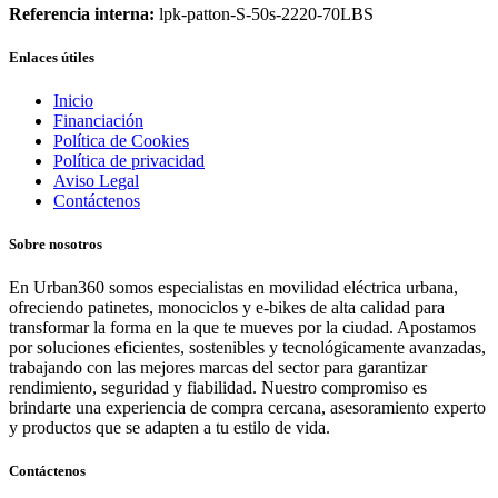
Referencia interna:
lpk-patton-S-50s-2220-70LBS
Enlaces útiles
Inicio
Financiación
Política de Cookies
Política de privacidad
Aviso Legal
Contáctenos
Sobre nosotros
En Urban360 somos especialistas en movilidad eléctrica urbana,
ofreciendo patinetes, monociclos y e-bikes de alta calidad para
transformar la forma en la que te mueves por la ciudad. Apostamos
por soluciones eficientes, sostenibles y tecnológicamente avanzadas,
trabajando con las mejores marcas del sector para garantizar
rendimiento, seguridad y fiabilidad. Nuestro compromiso es
brindarte una experiencia de compra cercana, asesoramiento experto
y productos que se adapten a tu estilo de vida.
Contáctenos