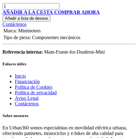
AÑADIR A LA CESTA
COMPRAR AHORA
Añadir a lista de deseos
Contáctenos
Marca
:
Minimotors
Tipo de pieza
:
Componentes mecánicos
Referencia interna:
Main-Frame-for-Dualtron-Mini
Enlaces útiles
Inicio
Financiación
Política de Cookies
Política de privacidad
Aviso Legal
Contáctenos
Sobre nosotros
En Urban360 somos especialistas en movilidad eléctrica urbana,
ofreciendo patinetes, monociclos y e-bikes de alta calidad para