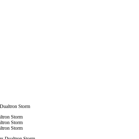
 Dualtron Storm