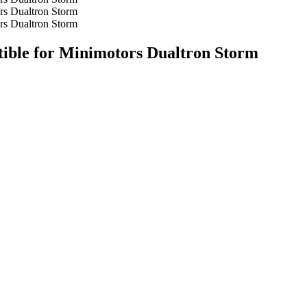
tible for Minimotors Dualtron Storm