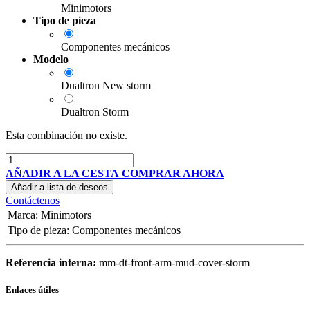
Minimotors
Tipo de pieza
Componentes mecánicos
Modelo
Dualtron New storm
Dualtron Storm
Esta combinación no existe.
AÑADIR A LA CESTA
COMPRAR AHORA
Añadir a lista de deseos
Contáctenos
Marca
:
Minimotors
Tipo de pieza
:
Componentes mecánicos
Referencia interna:
mm-dt-front-arm-mud-cover-storm
Enlaces útiles