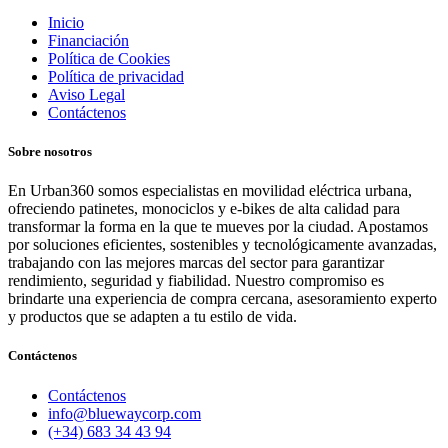
Inicio
Financiación
Política de Cookies
Política de privacidad
Aviso Legal
Contáctenos
Sobre nosotros
En Urban360 somos especialistas en movilidad eléctrica urbana,
ofreciendo patinetes, monociclos y e-bikes de alta calidad para
transformar la forma en la que te mueves por la ciudad. Apostamos
por soluciones eficientes, sostenibles y tecnológicamente avanzadas,
trabajando con las mejores marcas del sector para garantizar
rendimiento, seguridad y fiabilidad. Nuestro compromiso es
brindarte una experiencia de compra cercana, asesoramiento experto
y productos que se adapten a tu estilo de vida.
Contáctenos
Contáctenos
info@bluewaycorp.com
(+34) 683 34 43 94