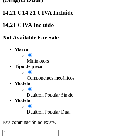
14,21
€
14,21
€
IVA Incluido
14,21
€
IVA Incluido
Not Available For Sale
Marca
Minimotors
Tipo de pieza
Componentes mecánicos
Modelo
Dualtron Popular Single
Modelo
Dualtron Popular Dual
Esta combinación no existe.