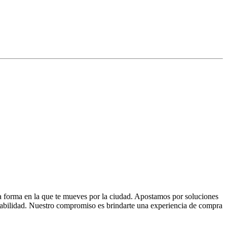
la forma en la que te mueves por la ciudad. Apostamos por soluciones
 fiabilidad. Nuestro compromiso es brindarte una experiencia de compra