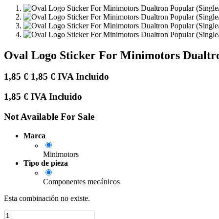
Oval Logo Sticker For Minimotors Dualtro
1,85
€
1,85
€
IVA Incluido
1,85
€
IVA Incluido
Not Available For Sale
Marca
Minimotors
Tipo de pieza
Componentes mecánicos
Esta combinación no existe.