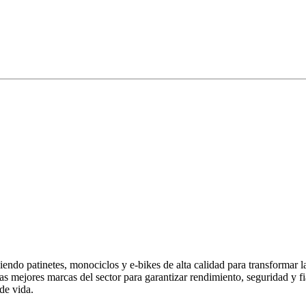
endo patinetes, monociclos y e-bikes de alta calidad para transformar 
las mejores marcas del sector para garantizar rendimiento, seguridad y
de vida.