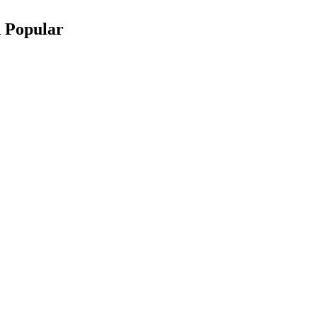
n Popular