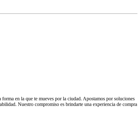
la forma en la que te mueves por la ciudad. Apostamos por soluciones
 fiabilidad. Nuestro compromiso es brindarte una experiencia de compra