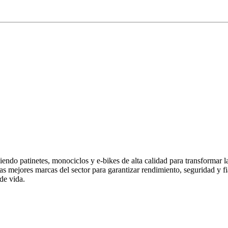
endo patinetes, monociclos y e-bikes de alta calidad para transformar 
las mejores marcas del sector para garantizar rendimiento, seguridad y
de vida.