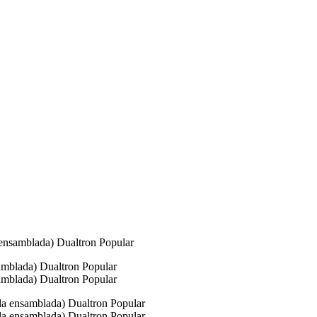
a ensamblada) Dualtron Popular