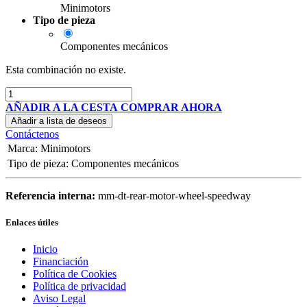
Minimotors
Tipo de pieza
Componentes mecánicos
Esta combinación no existe.
AÑADIR A LA CESTA
COMPRAR AHORA
Añadir a lista de deseos
Contáctenos
Marca
:
Minimotors
Tipo de pieza
:
Componentes mecánicos
Referencia interna:
mm-dt-rear-motor-wheel-speedway
Enlaces útiles
Inicio
Financiación
Política de Cookies
Política de privacidad
Aviso Legal