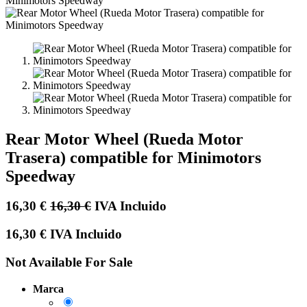
Rear Motor Wheel (Rueda Motor
Trasera) compatible for Minimotors
Speedway
16,30
€
16,30
€
IVA Incluido
16,30
€
IVA Incluido
Not Available For Sale
Marca