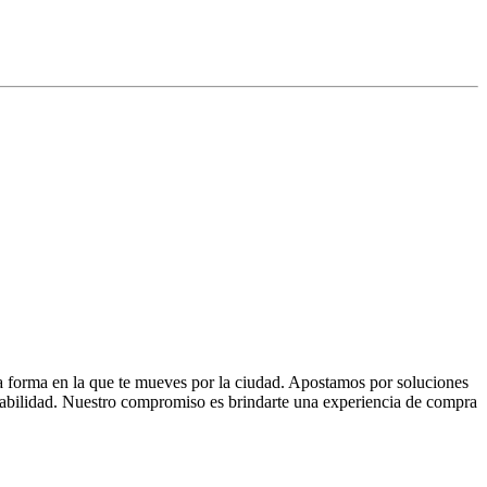
la forma en la que te mueves por la ciudad. Apostamos por soluciones
 fiabilidad. Nuestro compromiso es brindarte una experiencia de compra