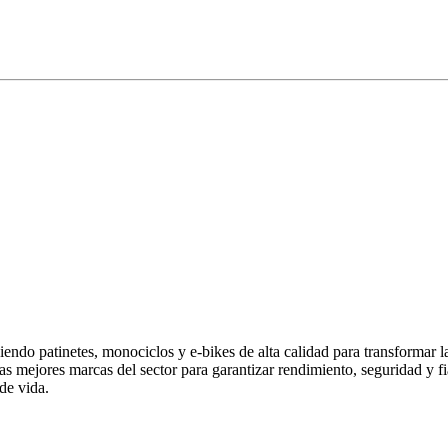
endo patinetes, monociclos y e-bikes de alta calidad para transformar 
las mejores marcas del sector para garantizar rendimiento, seguridad y
de vida.