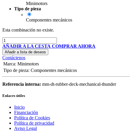
Minimotors
Tipo de pieza
Componentes mecánicos
Esta combinación no existe.
AÑADIR A LA CESTA
COMPRAR AHORA
Añadir a lista de deseos
Contáctenos
Marca
:
Minimotors
Tipo de pieza
:
Componentes mecánicos
Referencia interna:
mm-dt-rubber-deck-mechanical-thunder
Enlaces útiles
Inicio
Financiación
Política de Cookies
Política de privacidad
Aviso Legal