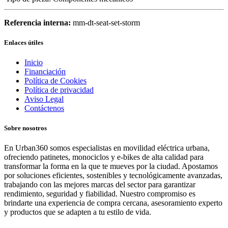
Referencia interna:
mm-dt-seat-set-storm
Enlaces útiles
Inicio
Financiación
Política de Cookies
Política de privacidad
Aviso Legal
Contáctenos
Sobre nosotros
En Urban360 somos especialistas en movilidad eléctrica urbana,
ofreciendo patinetes, monociclos y e-bikes de alta calidad para
transformar la forma en la que te mueves por la ciudad. Apostamos
por soluciones eficientes, sostenibles y tecnológicamente avanzadas,
trabajando con las mejores marcas del sector para garantizar
rendimiento, seguridad y fiabilidad. Nuestro compromiso es
brindarte una experiencia de compra cercana, asesoramiento experto
y productos que se adapten a tu estilo de vida.