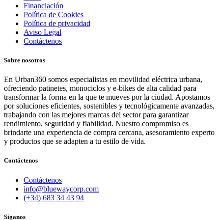
Financiación
Política de Cookies
Política de privacidad
Aviso Legal
Contáctenos
Sobre nosotros
En Urban360 somos especialistas en movilidad eléctrica urbana,
ofreciendo patinetes, monociclos y e-bikes de alta calidad para
transformar la forma en la que te mueves por la ciudad. Apostamos
por soluciones eficientes, sostenibles y tecnológicamente avanzadas,
trabajando con las mejores marcas del sector para garantizar
rendimiento, seguridad y fiabilidad. Nuestro compromiso es
brindarte una experiencia de compra cercana, asesoramiento experto
y productos que se adapten a tu estilo de vida.
Contáctenos
Contáctenos
info@bluewaycorp.com
(+34) 683 34 43 94
Síganos