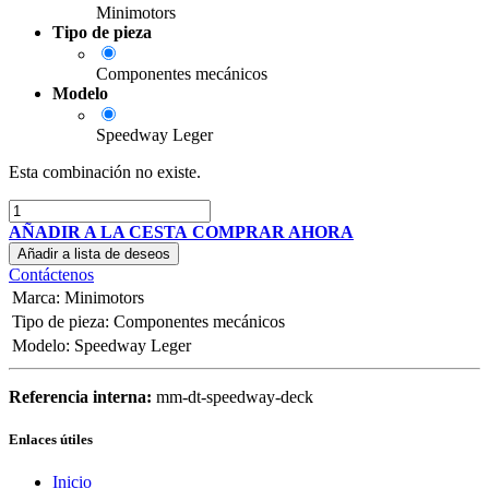
Minimotors
Tipo de pieza
Componentes mecánicos
Modelo
Speedway Leger
Esta combinación no existe.
AÑADIR A LA CESTA
COMPRAR AHORA
Añadir a lista de deseos
Contáctenos
Marca
:
Minimotors
Tipo de pieza
:
Componentes mecánicos
Modelo
:
Speedway Leger
Referencia interna:
mm-dt-speedway-deck
Enlaces útiles
Inicio