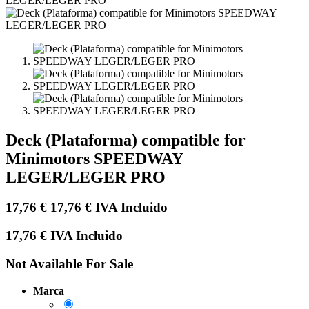
Deck (Plataforma) compatible for
Minimotors SPEEDWAY
LEGER/LEGER PRO
17,76
€
17,76
€
IVA Incluido
17,76
€
IVA Incluido
Not Available For Sale
Marca