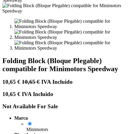
Folding Block (Bloque Plegable)
compatible for Minimotors Speedway
10,65
€
10,65
€
IVA Incluido
10,65
€
IVA Incluido
Not Available For Sale
Marca
Minimotors