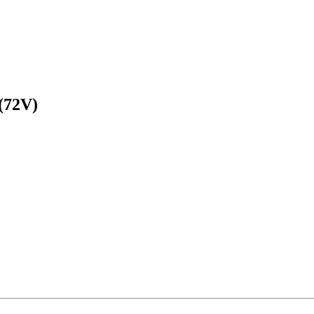
(72V)