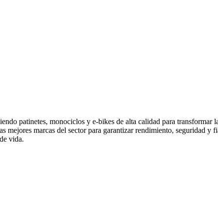
endo patinetes, monociclos y e-bikes de alta calidad para transformar 
las mejores marcas del sector para garantizar rendimiento, seguridad y
de vida.