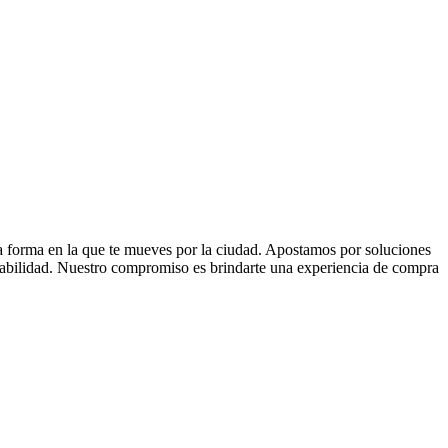
la forma en la que te mueves por la ciudad. Apostamos por soluciones
 fiabilidad. Nuestro compromiso es brindarte una experiencia de compra