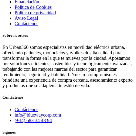
Financiación
Política de Cookies
Política de privacidad
Aviso Legal
Contáctenos
Sobre nosotros
En Urban360 somos especialistas en movilidad eléctrica urbana,
ofreciendo patinetes, monociclos y e-bikes de alta calidad para
transformar la forma en la que te mueves por la ciudad. Apostamos
por soluciones eficientes, sostenibles y tecnológicamente avanzadas,
trabajando con las mejores marcas del sector para garantizar
rendimiento, seguridad y fiabilidad. Nuestro compromiso es
brindarte una experiencia de compra cercana, asesoramiento experto
y productos que se adapten a tu estilo de vida.
Contáctenos
Contáctenos
info@bluewaycorp.com
(+34) 683 34 43 94
Síganos