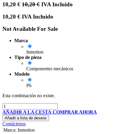
10,20
€
10,20
€
IVA Incluido
10,20
€
IVA Incluido
Not Available For Sale
Marca
Inmotion
Tipo de pieza
Componentes mecánicos
Modelo
P6
Esta combinación no existe.
AÑADIR A LA CESTA
COMPRAR AHORA
Añadir a lista de deseos
Contáctenos
Marca
:
Inmotion