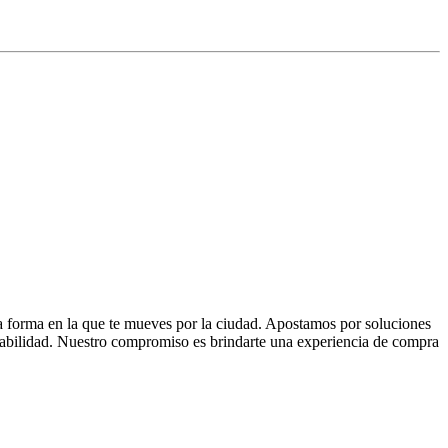
la forma en la que te mueves por la ciudad. Apostamos por soluciones
 fiabilidad. Nuestro compromiso es brindarte una experiencia de compra