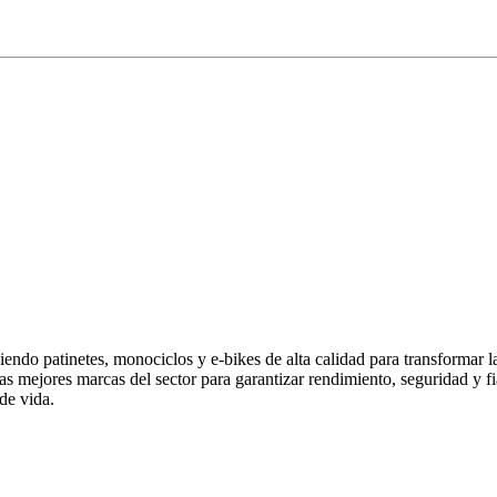
endo patinetes, monociclos y e-bikes de alta calidad para transformar 
las mejores marcas del sector para garantizar rendimiento, seguridad y
de vida.