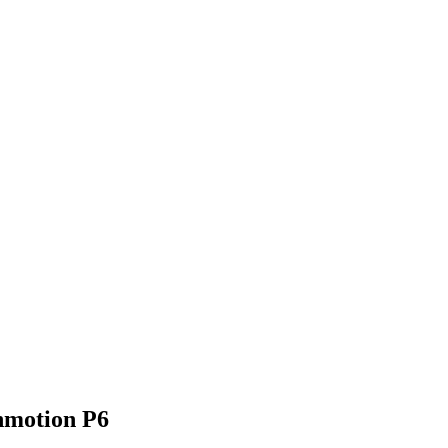
nmotion P6