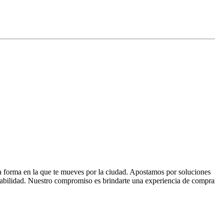
la forma en la que te mueves por la ciudad. Apostamos por soluciones
 fiabilidad. Nuestro compromiso es brindarte una experiencia de compra