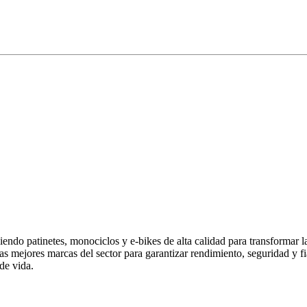
endo patinetes, monociclos y e-bikes de alta calidad para transformar 
las mejores marcas del sector para garantizar rendimiento, seguridad y
de vida.