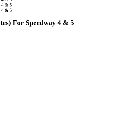
tes) For Speedway 4 & 5