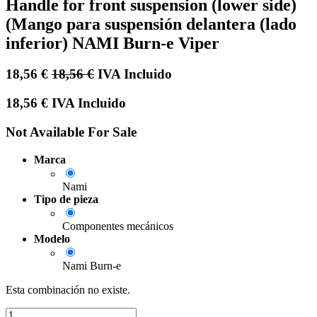
Handle for front suspension (lower side)
(Mango para suspensión delantera (lado
inferior) NAMI Burn-e Viper
18,56
€
18,56
€
IVA Incluido
18,56
€
IVA Incluido
Not Available For Sale
Marca
Nami
Tipo de pieza
Componentes mecánicos
Modelo
Nami Burn-e
Esta combinación no existe.