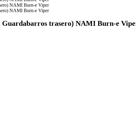
on Guardabarros trasero) NAMI Burn-e Vipe