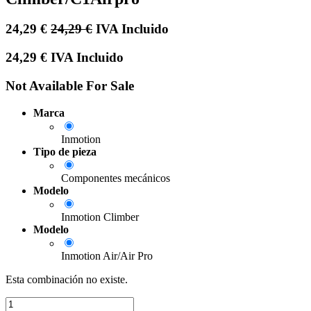
24,29
€
24,29
€
IVA Incluido
24,29
€
IVA Incluido
Not Available For Sale
Marca
Inmotion
Tipo de pieza
Componentes mecánicos
Modelo
Inmotion Climber
Modelo
Inmotion Air/Air Pro
Esta combinación no existe.