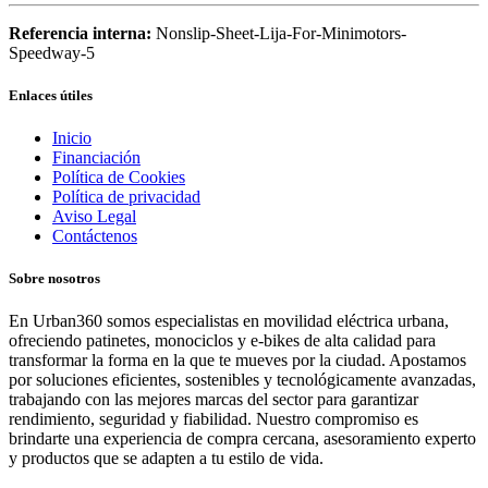
Referencia interna:
Nonslip-Sheet-Lija-For-Minimotors-
Speedway-5
Enlaces útiles
Inicio
Financiación
Política de Cookies
Política de privacidad
Aviso Legal
Contáctenos
Sobre nosotros
En Urban360 somos especialistas en movilidad eléctrica urbana,
ofreciendo patinetes, monociclos y e-bikes de alta calidad para
transformar la forma en la que te mueves por la ciudad. Apostamos
por soluciones eficientes, sostenibles y tecnológicamente avanzadas,
trabajando con las mejores marcas del sector para garantizar
rendimiento, seguridad y fiabilidad. Nuestro compromiso es
brindarte una experiencia de compra cercana, asesoramiento experto
y productos que se adapten a tu estilo de vida.