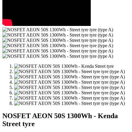
NOSFET AEON 50S 1300Wh - Kenda
Street tyre