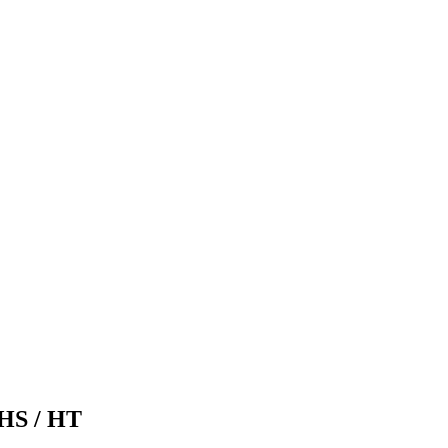
 HS / HT