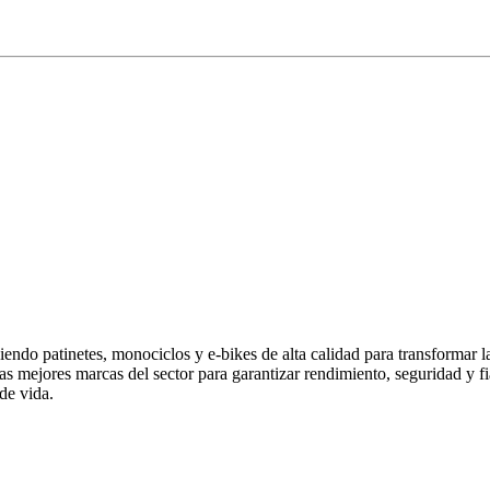
endo patinetes, monociclos y e-bikes de alta calidad para transformar 
las mejores marcas del sector para garantizar rendimiento, seguridad y
de vida.