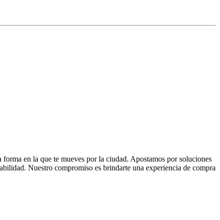
la forma en la que te mueves por la ciudad. Apostamos por soluciones
 fiabilidad. Nuestro compromiso es brindarte una experiencia de compra