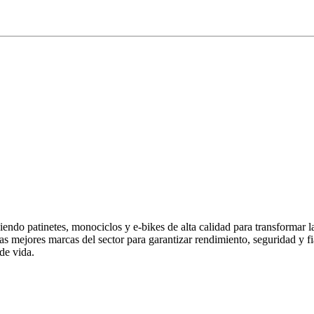
endo patinetes, monociclos y e-bikes de alta calidad para transformar 
las mejores marcas del sector para garantizar rendimiento, seguridad y
de vida.