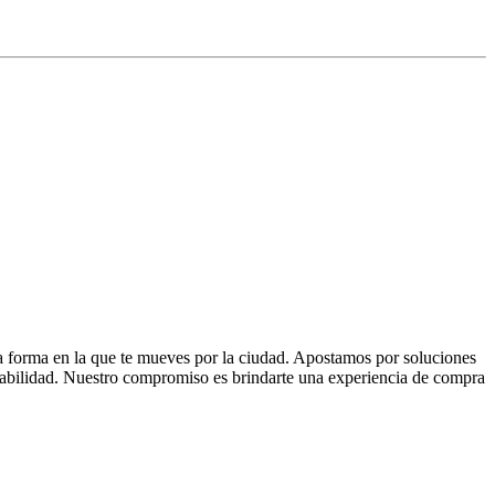
la forma en la que te mueves por la ciudad. Apostamos por soluciones
 fiabilidad. Nuestro compromiso es brindarte una experiencia de compra